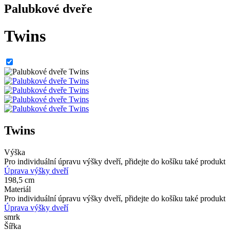
Palubkové dveře
Twins
Twins
Výška
Pro individuální úpravu výšky dveří, přidejte do košíku také produkt
Úprava výšky dveří
198,5 cm
Materiál
Pro individuální úpravu výšky dveří, přidejte do košíku také produkt
Úprava výšky dveří
smrk
Šířka