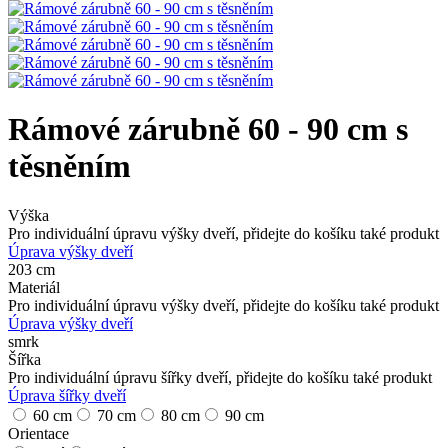
Rámové zárubně 60 - 90 cm s
těsněním
Výška
Pro individuální úpravu výšky dveří, přidejte do košíku také produkt
Úprava výšky dveří
203 cm
Materiál
Pro individuální úpravu výšky dveří, přidejte do košíku také produkt
Úprava výšky dveří
smrk
Šířka
Pro individuální úpravu šířky dveří, přidejte do košíku také produkt
Úprava šířky dveří
60 cm
70 cm
80 cm
90 cm
Orientace