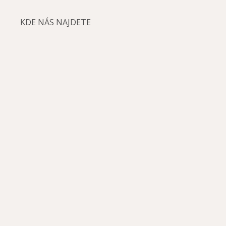
KDE NÁS NAJDETE