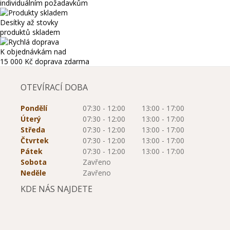
individuálním požadavkům
Desítky až stovky
produktů skladem
K objednávkám nad
15 000 Kč
doprava zdarma
OTEVÍRACÍ DOBA
Pondělí
07:30 - 12:00
13:00 - 17:00
Úterý
07:30 - 12:00
13:00 - 17:00
Středa
07:30 - 12:00
13:00 - 17:00
Čtvrtek
07:30 - 12:00
13:00 - 17:00
Pátek
07:30 - 12:00
13:00 - 17:00
Sobota
Zavřeno
Neděle
Zavřeno
KDE NÁS NAJDETE