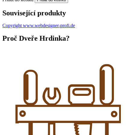
Související produkty
Copyright www.webdesigner-profi.de
Proč Dveře Hrdinka?