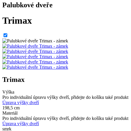
Palubkové dveře
Trimax
Trimax
Výška
Pro individuální úpravu výšky dveří, přidejte do košíku také produkt
Úprava výšky dveří
198,5 cm
Materiál
Pro individuální úpravu výšky dveří, přidejte do košíku také produkt
Úprava výšky dveří
smrk