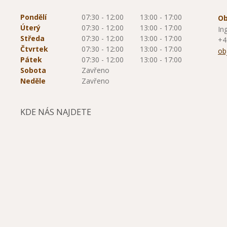
Pondělí
07:30 - 12:00
13:00 - 17:00
Ob
Úterý
07:30 - 12:00
13:00 - 17:00
In
Středa
07:30 - 12:00
13:00 - 17:00
+4
Čtvrtek
07:30 - 12:00
13:00 - 17:00
ob
Pátek
07:30 - 12:00
13:00 - 17:00
Sobota
Zavřeno
Neděle
Zavřeno
KDE NÁS NAJDETE