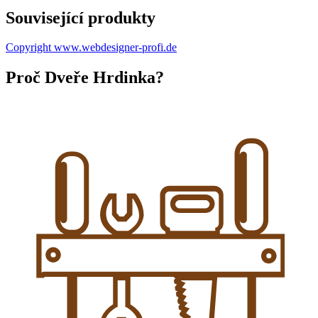
Související produkty
Copyright www.webdesigner-profi.de
Proč Dveře Hrdinka?