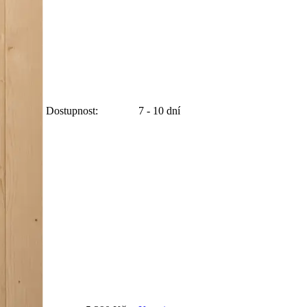
Dostupnost:
7 - 10 dní