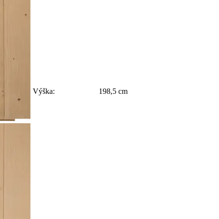
Výška:
198,5 cm