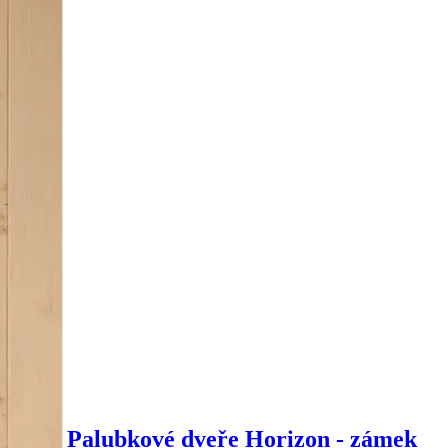
Palubkové dveře Horizon - zámek