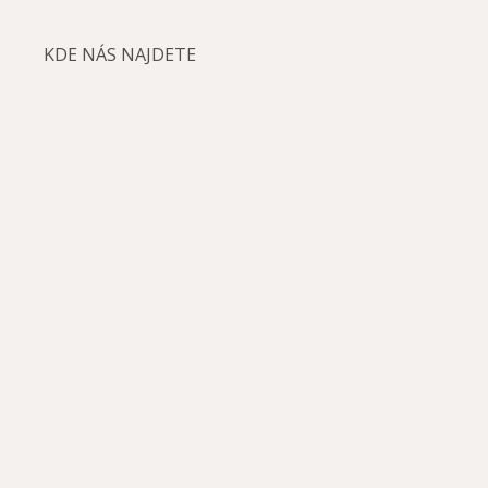
KDE NÁS NAJDETE