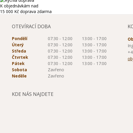
K objednávkám nad
15 000 Kč
doprava zdarma
OTEVÍRACÍ DOBA
K
Pondělí
07:30 - 12:00
13:00 - 17:00
Ob
Úterý
07:30 - 12:00
13:00 - 17:00
In
Středa
07:30 - 12:00
13:00 - 17:00
+4
Čtvrtek
07:30 - 12:00
13:00 - 17:00
ob
Pátek
07:30 - 12:00
13:00 - 17:00
Sobota
Zavřeno
Neděle
Zavřeno
KDE NÁS NAJDETE