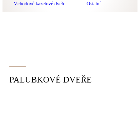
Vchodové kazetové dveře
Ostatní
PALUBKOVÉ DVEŘE