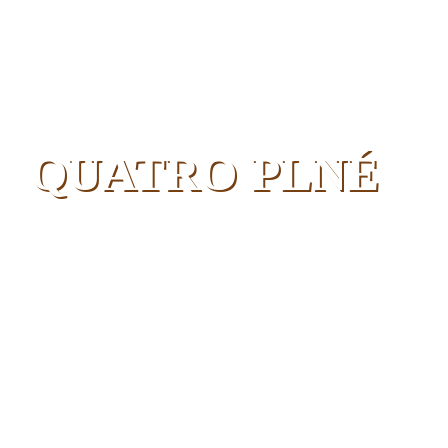
QUATRO PLNÉ